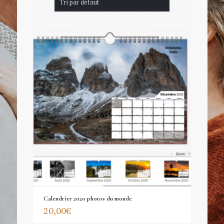
Calendrier 2020 photos du monde
20,00
€