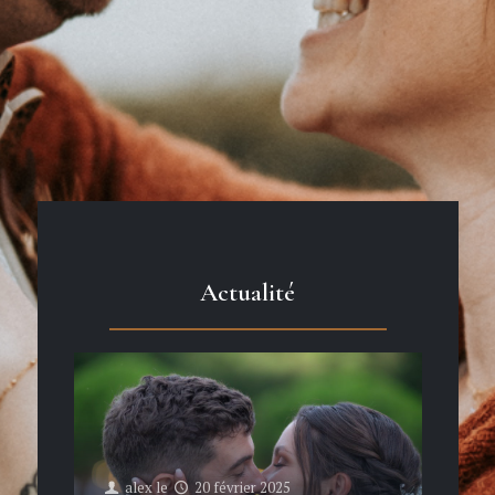
Actualité
alex
le
20 février 2025