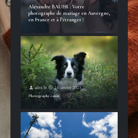
Alexandre BAUER : Votre
photographe de mariage en Auvergne,
en France et à l’étranger !
alex
le
24 janvier 2023
Photographe canin