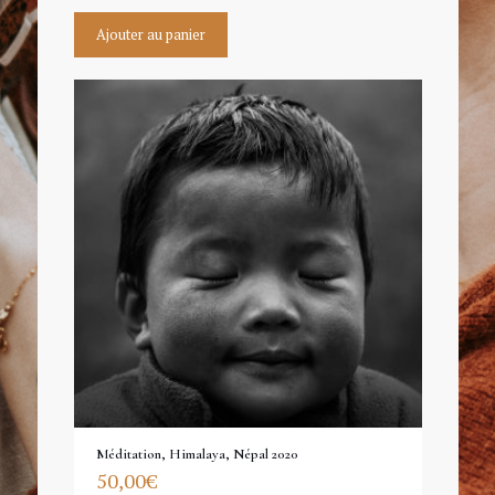
Ajouter au panier
Méditation, Himalaya, Népal 2020
50,00
€