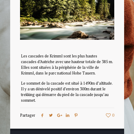
Les cascades de Krimml sont les plus hautes
cascades d’Autriche avec une hauteur totale de 385 m.
Elles sont situées à la périphérie de la ville de
Krimml, dans le parc national Hohe Tauern.
Le sommet de la cascade est situé à 1490m d’altitude.
Il y a un dénivelé positif d’environ 300m durant le
trekking qui démarre du pied de la cascade jusqu’au
sommet.
Partager
0