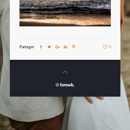
Partager
0