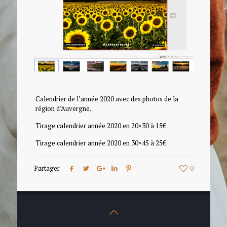
Calendrier de l’année 2020 avec des photos de la
région d’Auvergne.
Tirage calendrier année 2020 en 20×30 à 15€
Tirage calendrier année 2020 en 30×45 à 25€
Partager
0