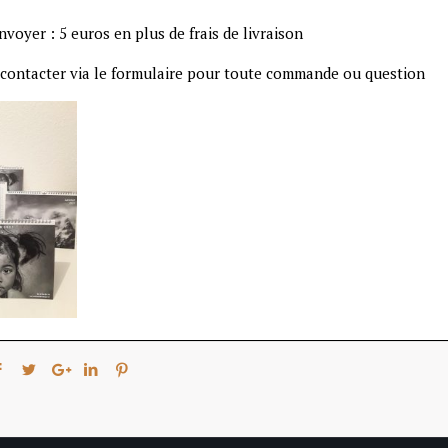
nvoyer : 5 euros en plus de frais de livraison
 contacter via le formulaire pour toute commande ou question