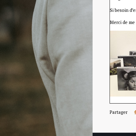
Si besoin d’e
Merci de me
Partager