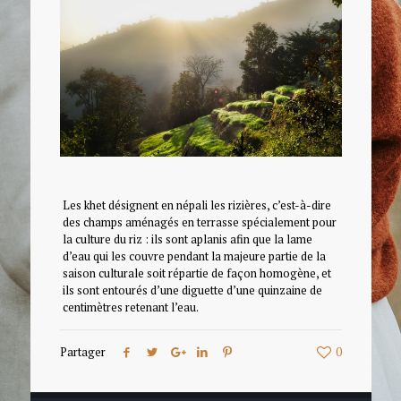
Les khet désignent en népali les rizières, c’est-à-dire
des champs aménagés en terrasse spécialement pour
la culture du riz : ils sont aplanis afin que la lame
d’eau qui les couvre pendant la majeure partie de la
saison culturale soit répartie de façon homogène, et
ils sont entourés d’une diguette d’une quinzaine de
centimètres retenant l’eau.
Partager
0