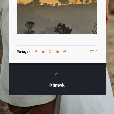
Partager
0