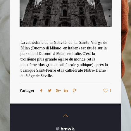
La cathédrale de la Nativité-de-la-Sainte-Vierge de
Milan (Duomo di Milano, en italien) est située sur la
piazza del Duomo, à Milan, en Italie. C’est la
troisième plus grande église du monde (et la
deuxième plus grande cathédrale gothique) après la
basilique Saint-Pierre et la cathédrale Notre-Dame
du Siège de Séville.
Partager
1