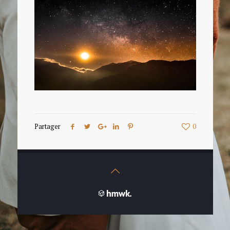
Partager
0