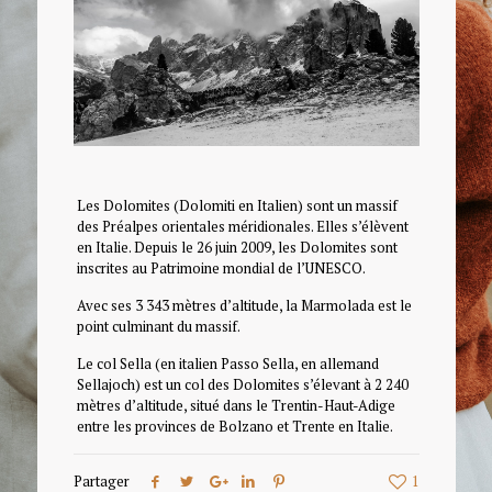
Les Dolomites (Dolomiti en Italien) sont un massif
des Préalpes orientales méridionales. Elles s’élèvent
en Italie. Depuis le 26 juin 2009, les Dolomites sont
inscrites au Patrimoine mondial de l’UNESCO.
Avec ses 3 343 mètres d’altitude, la Marmolada est le
point culminant du massif.
Le col Sella (en italien Passo Sella, en allemand
Sellajoch) est un col des Dolomites s’élevant à 2 240
mètres d’altitude, situé dans le Trentin-Haut-Adige
entre les provinces de Bolzano et Trente en Italie.
Partager
1