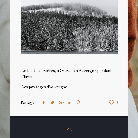
Le lac de servières, à Orcival en Auvergne pendant
l’hiver.
Les paysages d’Auvergne.
Partager
0