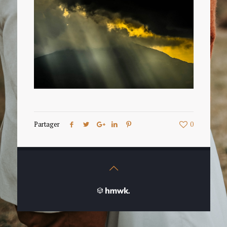
Partager
0