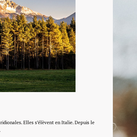
dionales. Elles s’élèvent en Italie. Depuis le
.