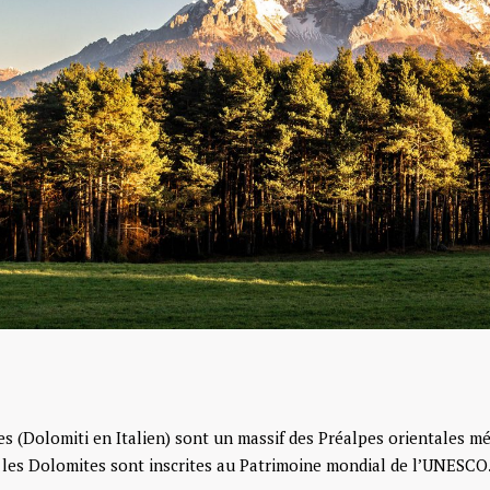
s (Dolomiti en Italien) sont un massif des Préalpes orientales méri
, les Dolomites sont inscrites au Patrimoine mondial de l’UNESCO