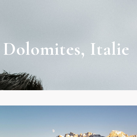
 Dolomites, Italie