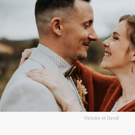
Victoire et David