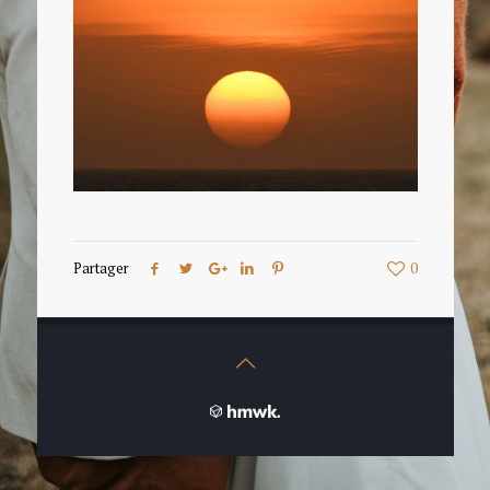
Partager
0