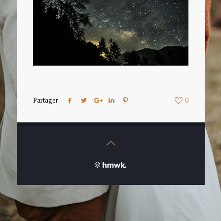
Partager
0