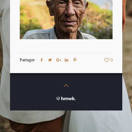
Partager
0