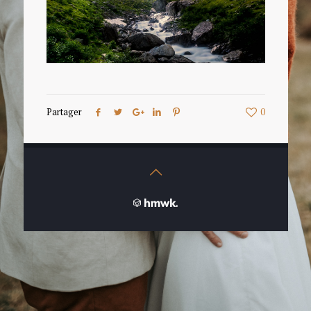
Partager
0