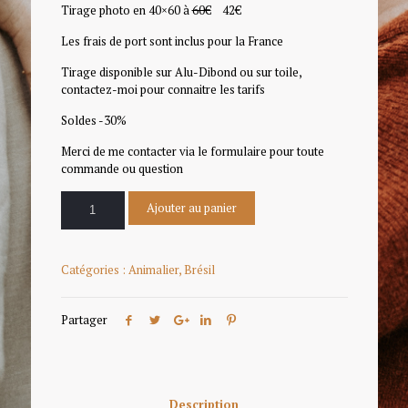
Tirage photo en 40×60 à
60€
42€
Les frais de port sont inclus pour la France
Tirage disponible sur Alu-Dibond ou sur toile,
contactez-moi pour connaitre les tarifs
Soldes -30%
Merci de me contacter via le formulaire pour toute
commande ou question
Ajouter au panier
Catégories :
Animalier
,
Brésil
Partager
Description