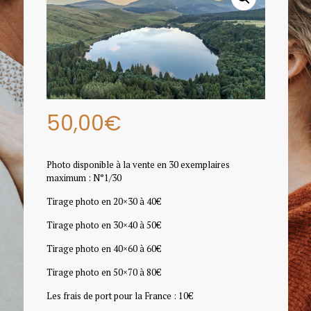
50,00
€
Photo disponible à la vente en 30 exemplaires
maximum : N°1/30
Tirage photo en 20×30 à 40€
Tirage photo en 30×40 à 50€
Tirage photo en 40×60 à 60€
Tirage photo en 50×70 à 80€
Les frais de port pour la France : 10€