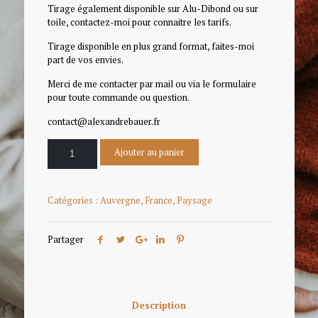
Tirage également disponible sur Alu-Dibond ou sur
toile, contactez-moi pour connaitre les tarifs.
Tirage disponible en plus grand format, faites-moi
part de vos envies.
Merci de me contacter par mail ou via le formulaire
pour toute commande ou question.
contact@alexandrebauer.fr
Ajouter au panier
Catégories :
Auvergne
,
France
,
Paysage
Partager
Description