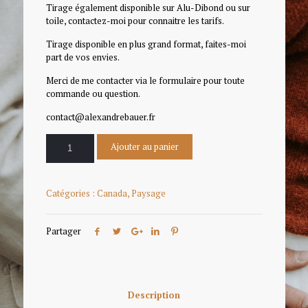
Tirage également disponible sur Alu-Dibond ou sur
toile, contactez-moi pour connaitre les tarifs.
Tirage disponible en plus grand format, faites-moi
part de vos envies.
Merci de me contacter via le formulaire pour toute
commande ou question.
contact@alexandrebauer.fr
Ajouter au panier
Catégories :
Canada
,
Paysage
Partager
Description