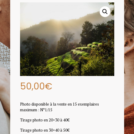
50,00
€
Photo disponible à la vente en 15 exemplaires
maximum : N°1/15
Tirage photo en 20×30 à 40€
Tirage photo en 30×40 à 50€