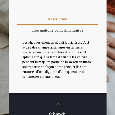
Description
Informations complémentaires
Les khet désignent en népali les rizières, c’est-
à-dire des champs aménagés en terrasse
spécialement pour la culture du riz : ils sont
aplanis afin que la lame d’eau qui les couvre
pendant la majeure partie de la saison culturale
soit répartie de façon homogène, et ils sont
entourés d’une diguette d’une quinzaine de
centimètres retenant l’eau.