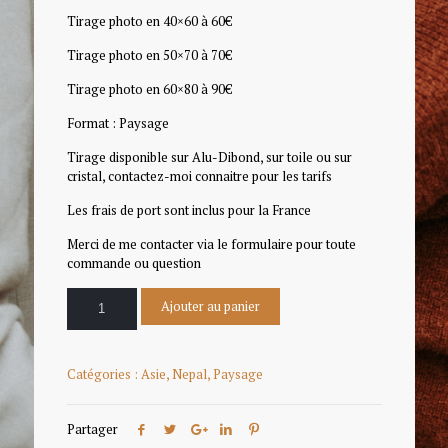
Tirage photo en 40×60 à 60€
Tirage photo en 50×70 à 70€
Tirage photo en 60×80 à 90€
Format : Paysage
Tirage disponible sur Alu-Dibond, sur toile ou sur
cristal, contactez-moi connaitre pour les tarifs
Les frais de port sont inclus pour la France
Merci de me contacter via le formulaire pour toute
commande ou question
Ajouter au panier
Catégories :
Asie
,
Nepal
,
Paysage
Partager