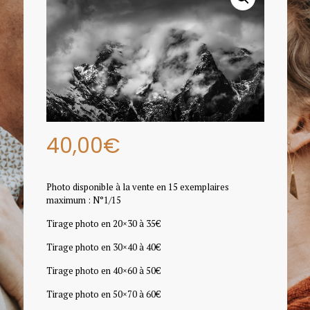
40,00
€
Photo disponible à la vente en 15 exemplaires
maximum : N°1/15
Tirage photo en 20×30 à 35€
Tirage photo en 30×40 à 40€
Tirage photo en 40×60 à 50€
Tirage photo en 50×70 à 60€