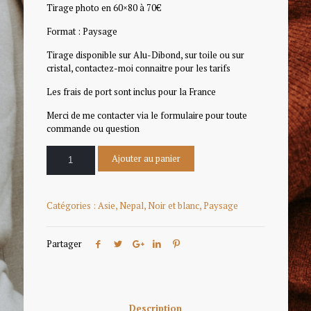
Tirage photo en 60×80 à 70€
Format : Paysage
Tirage disponible sur Alu-Dibond, sur toile ou sur
cristal, contactez-moi connaitre pour les tarifs
Les frais de port sont inclus pour la France
Merci de me contacter via le formulaire pour toute
commande ou question
Ajouter au panier
Catégories :
Asie
,
Nepal
,
Noir et blanc
,
Paysage
Partager
Description