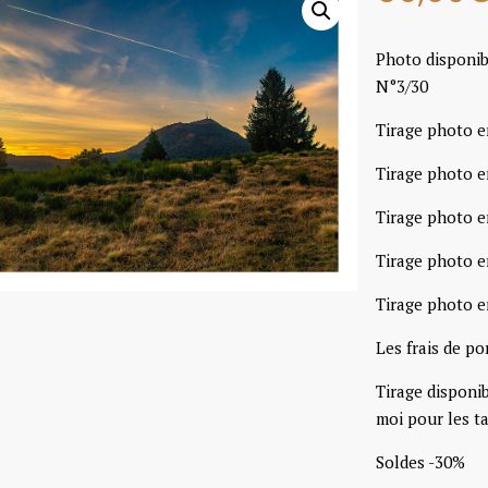
Photo disponib
N°3/30
Tirage photo e
Tirage photo e
Tirage photo e
Tirage photo e
Tirage photo e
Les frais de po
Tirage disponi
moi pour les ta
Soldes -30%