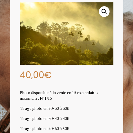
40,00
€
Photo disponible à la vente en 15 exemplaires
maximum : N°1/15
Tirage photo en 20×30 à 30€
Tirage photo en 30×40 à 40€
Tirage photo en 40×60 à 50€