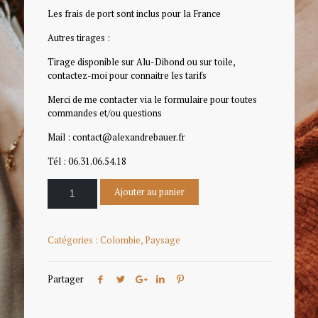
Les frais de port sont inclus pour la France
Autres tirages :
Tirage disponible sur Alu-Dibond ou sur toile,
contactez-moi pour connaitre les tarifs
Merci de me contacter via le formulaire pour toutes
commandes et/ou questions
Mail : contact@alexandrebauer.fr
Tél : 06.31.06.54.18
Ajouter au panier
Catégories :
Colombie
,
Paysage
Partager