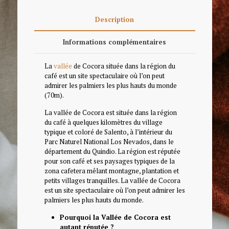
Description
Informations complémentaires
La
vallée
de Cocora située dans la région du
café est un site spectaculaire où l’on peut
admirer les palmiers les plus hauts du monde
(70m).
La vallée de Cocora est située dans la région
du café à quelques kilomètres du village
typique et coloré de Salento, à l’intérieur du
Parc Naturel National Los Nevados, dans le
département du Quindio. La région est réputée
pour son café et ses paysages typiques de la
zona cafetera mêlant montagne, plantation et
petits villages tranquilles. La vallée de Cocora
est un site spectaculaire où l’on peut admirer les
palmiers les plus hauts du monde.
Pourquoi la Vallée de Cocora est
autant réputée ?