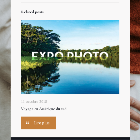
Related posts
11 octobre 2018
Voyage en Amérique du sud
Lire plus