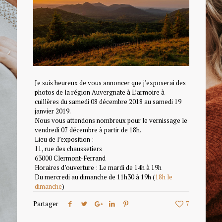
Je suis heureux de vous annoncer que j’exposerai des
photos de la région Auvergnate à L’armoire à
cuillères du samedi 08 décembre 2018 au samedi 19
janvier 2019.
Nous vous attendons nombreux pour le vernissage le
vendredi 07 décembre à partir de 18h.
Lieu de l’exposition :
11, rue des chaussetiers
63000 Clermont-Ferrand
Horaires d’ouverture : Le mardi de 14h à 19h
Du mercredi au dimanche de 11h30 à 19h (
18h le
dimanche
)
Partager
7