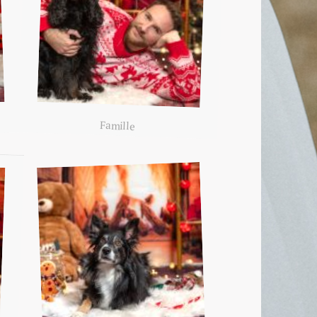
Famille