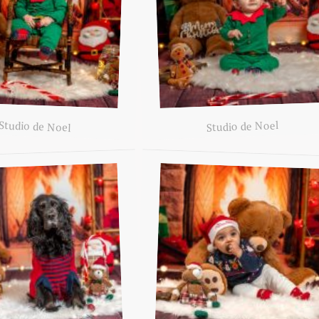
Studio de Noel
Studio de Noel