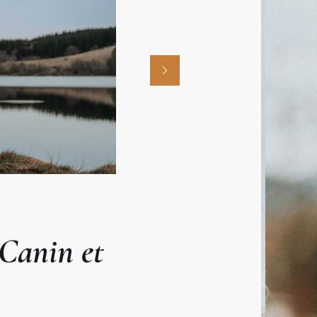
Canin et