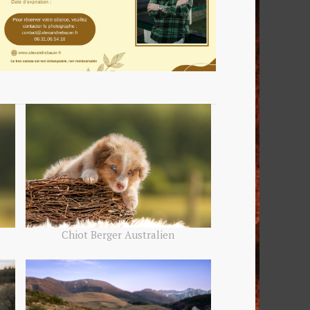
Chiot Berger Australien