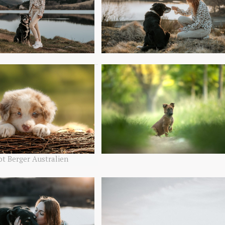
ot Berger Australien