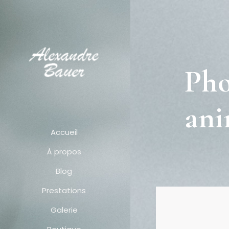
Pho
ani
Accueil
À propos
Blog
Prestations
Galerie