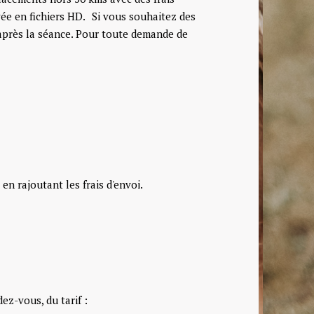
vée en fichiers HD. Si vous souhaitez des
près la séance. Pour toute demande de
n rajoutant les frais d'envoi.
ez-vous, du tarif :