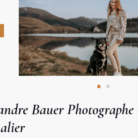
andre Bauer Photographe 
alier