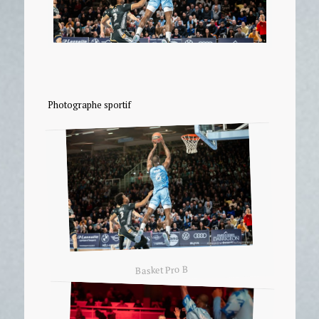
Photographe sportif
Basket Pro B