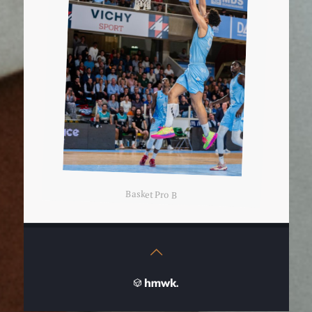
Basket Pro B