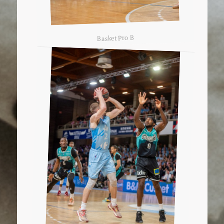
Basket Pro B