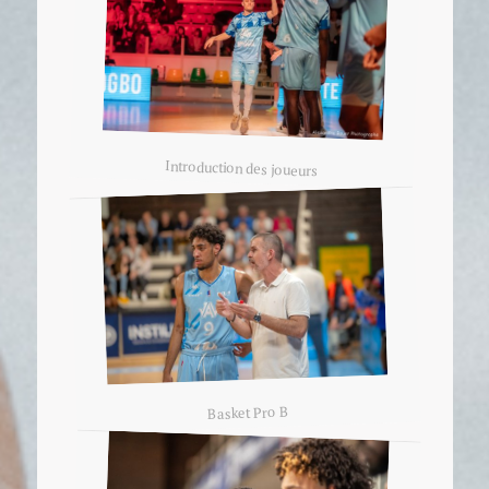
Introduction des joueurs
Basket Pro B