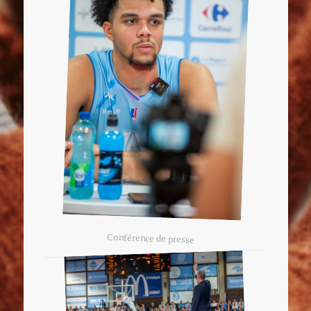
Conférence de presse