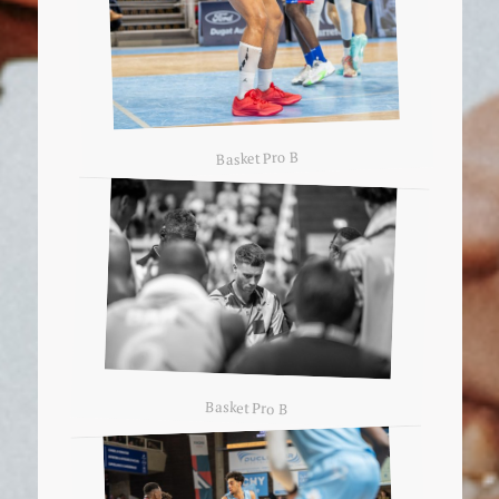
Basket Pro B
Basket Pro B