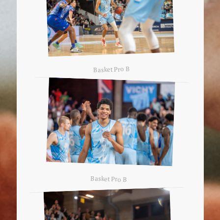
Basket Pro B
Basket Pro B