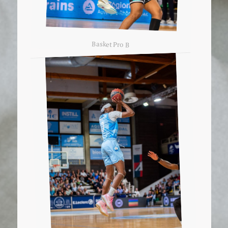
Basket Pro B