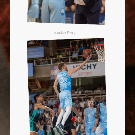
Basket Pro B