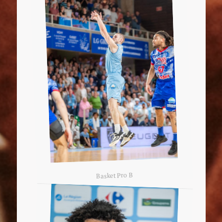
Basket Pro B