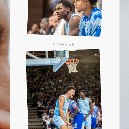
Basket Pro B