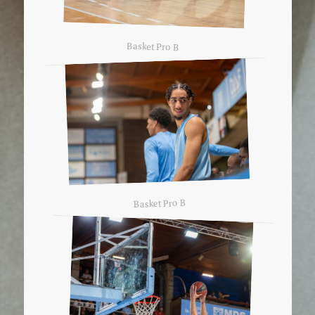
Basket Pro B
Basket Pro B