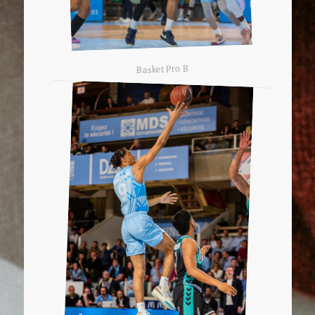
Basket Pro B