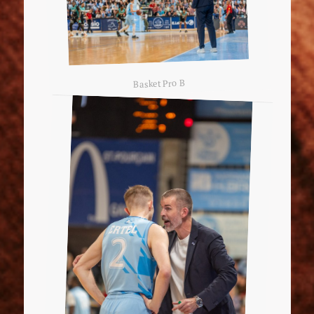
Basket Pro B