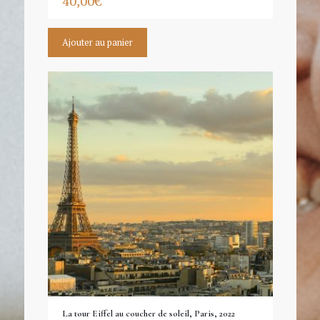
40,00
€
Ajouter au panier
La tour Eiffel au coucher de soleil, Paris, 2022