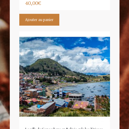
40,00
€
Ajouter au panier