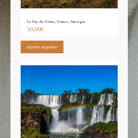
Le Puy-de-Dôme, France, Auvergne
50,00
€
Ajouter au panier