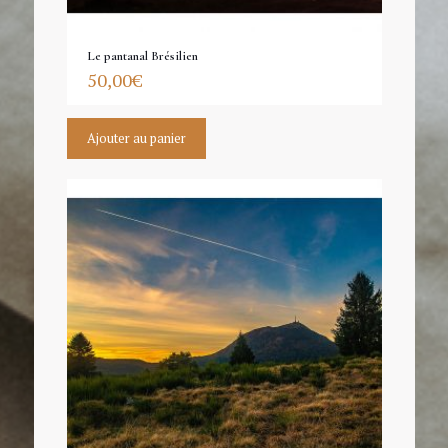
Le pantanal Brésilien
50,00
€
Ajouter au panier