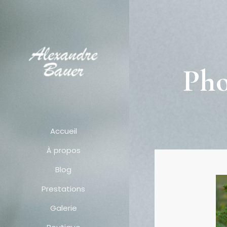
Pho
Accueil
À propos
Blog
Prestations
Galerie