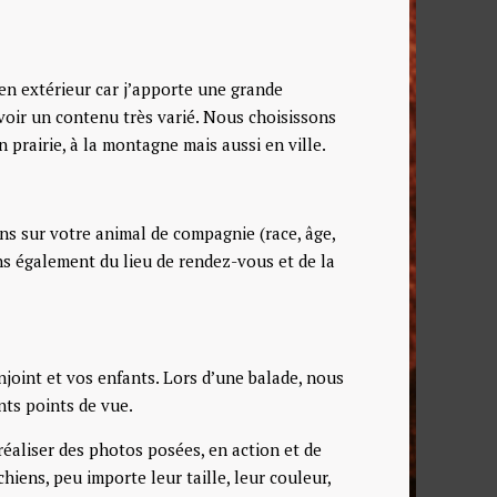
n extérieur car j’apporte une grande
voir un contenu très varié. Nous choisissons
 prairie, à la montagne mais aussi en ville.
ns sur votre animal de compagnie (race, âge,
ons également du lieu de rendez-vous et de la
njoint et vos enfants. Lors d’une balade, nous
nts points de vue.
réaliser des photos posées, en action et de
iens, peu importe leur taille, leur couleur,