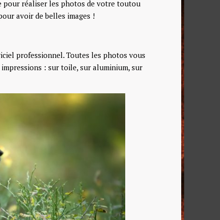
 pour réaliser les photos de votre toutou
pour avoir de belles images !
iciel professionnel. Toutes les photos vous
impressions : sur toile, sur aluminium, sur