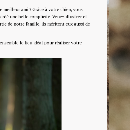
e meilleur ami ? Grâce à votre chien, vous
créé une belle complicité. Venez illustrer et
ie de notre famille, ils méritent eux aussi de
ensemble le lieu idéal pour réaliser votre