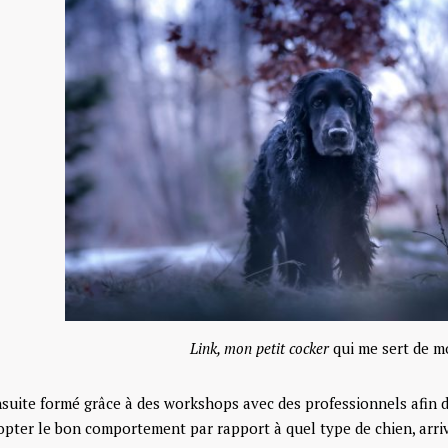
Link, mon petit cocker
qui me sert de m
nsuite formé grâce à des workshops avec des professionnels afin d
ter le bon comportement par rapport à quel type de chien, arriv