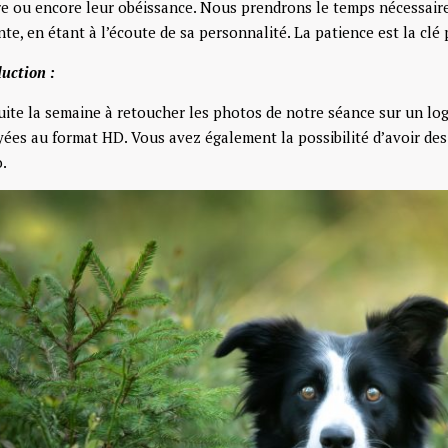
re ou encore leur obéissance. Nous prendrons le temps nécessaire
te, en étant à l’écoute de sa personnalité. La patience est la clé 
uction :
uite la semaine à retoucher les photos de notre séance sur un log
ées au format HD. Vous avez également la possibilité d’avoir des 
.