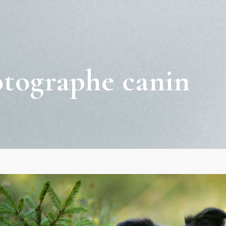
tographe canin