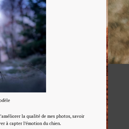
odèle
’améliorer la qualité de mes photos, savoir
er à capter l’émotion du chien.