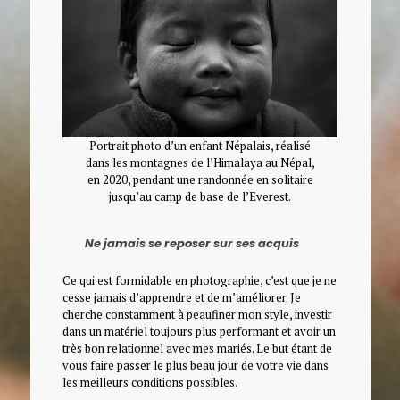
Portrait photo d’un enfant Népalais, réalisé
dans les montagnes de l’Himalaya au Népal,
en 2020, pendant une randonnée en solitaire
jusqu’au camp de base de l’Everest.
Ne jamais se reposer sur ses acquis
Ce qui est formidable en photographie, c’est que je ne
cesse jamais d’apprendre et de m’améliorer. Je
cherche constamment à peaufiner mon style, investir
dans un matériel toujours plus performant et avoir un
très bon relationnel avec mes mariés. Le but étant de
vous faire passer le plus beau jour de votre vie dans
les meilleurs conditions possibles.