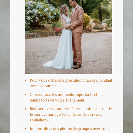
Pour vous offrir une prestation mariage pendant
toute la journée.
Couvrir tous les moments importants et les
temps forts de votre évènement.
Réaliser avec vous une séance photos de couple
le jour du mariage (et un After Day si vous
souhaitez).
Immortaliser des photos de groupes avec tous