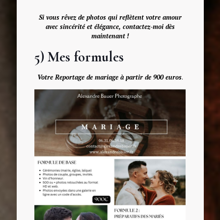
Si vous rêvez de photos qui reflètent votre amour
avec sincérité et élégance, contactez-moi dès
maintenant
!
5) Mes formules
Votre Reportage de mariage à partir de 900 euros
.