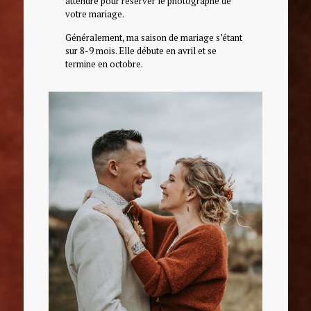
attendre pour réserver le photographe de
votre mariage.
Généralement, ma saison de mariage s’étant
sur 8-9 mois. Elle débute en avril et se
termine en octobre.