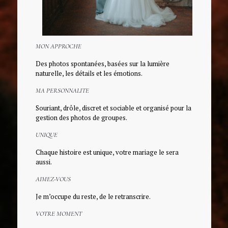
MON APPROCHE
Des photos spontanées, basées sur la lumière
naturelle, les détails et les émotions.
MA PERSONNALITE
Souriant, drôle, discret et sociable et organisé pour la
gestion des photos de groupes.
UNIQUE
Chaque histoire est unique, votre mariage le sera
aussi.
AIMEZ-VOUS
Je m’occupe du reste, de le retranscrire.
VOTRE MOMENT