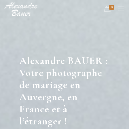
0
Alexandre BAUER :
Votre photographe
de mariage en
Auvergne, en
France et à
l’étranger !