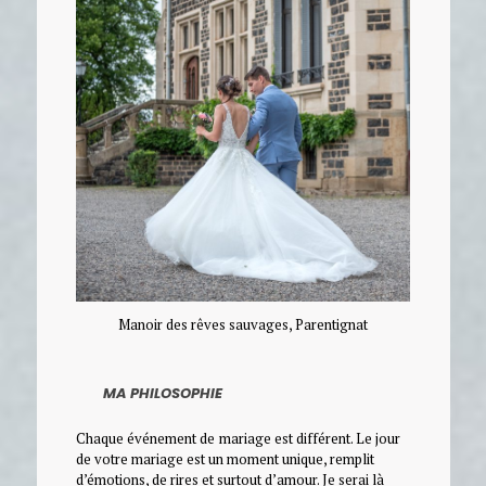
Manoir des rêves sauvages, Parentignat
MA PHILOSOPHIE
Chaque événement de
mariage est différent. Le jour
de votre mariage est un moment unique, remplit
d’émotions, de rires et surtout d’amour. Je serai là