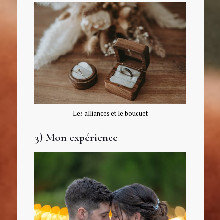
Les alliances et le bouquet
3) Mon expérience