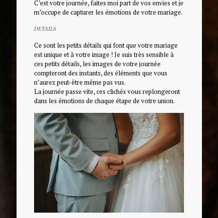
C’est votre journée, faites moi part de vos envies et je
m’occupe de capturer les émotions de votre mariage.
DETAILS
Ce sont les petits détails qui font que votre mariage
est unique et à votre image ! Je suis très sensible à
ces petits détails, les images de votre journée
compteront des instants, des éléments que vous
n’aurez peut-être même pas vus.
La journée passe vite, ces clichés vous replongeront
dans les émotions de chaque étape de votre union.