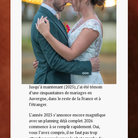
Jusqu’à maintenant (2025), j’ai été témoin
d’une cinquantaines de mariages en
Auvergne, dans le reste de la France et à
l’étranger.
L’année 2025 s’annonce encore magnifique
avec un planning déjà complet. 2026
commence à se remplir rapidement. Oui,
vous l’avez compris, il ne faut pas trop