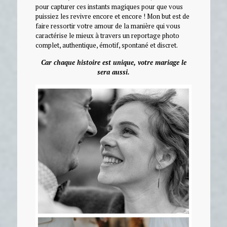
pour capturer ces instants magiques pour que vous
puissiez les revivre encore et encore ! Mon but est de
faire ressortir votre amour de la manière qui vous
caractérise le mieux à travers un reportage photo
complet, authentique, émotif, spontané et discret.
Car chaque histoire est unique, votre mariage le
sera aussi.