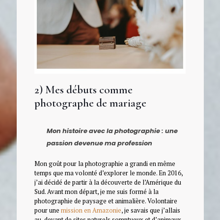
2) Mes débuts comme
photographe de mariage
Mon histoire avec la photographie : une
passion devenue ma profession
Mon goût pour la photographie a grandi en même
temps que ma volonté d’explorer le monde. En 2016,
j’ai décidé de partir à la découverte de l’Amérique du
Sud. Avant mon départ, je me suis formé à la
photographie de paysage et animalière. Volontaire
pour une
mission en Amazonie
, je savais que j’allais
au-devant de sites naturels somptueux et d’animaux