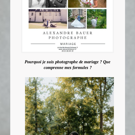
Pourquoi je suis photographe de mariage ? Que
comprenne mes formules ?