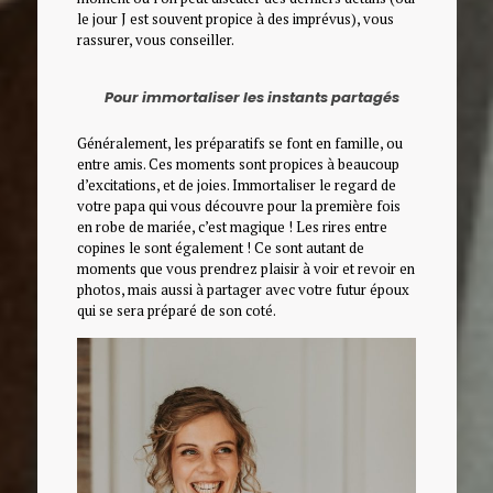
le jour J est souvent propice à des imprévus), vous
rassurer, vous conseiller.
Pour immortaliser les instants partagés
Généralement, les préparatifs se font en famille, ou
entre amis. Ces moments sont propices à beaucoup
d’excitations, et de joies. Immortaliser le regard de
votre papa qui vous découvre pour la première fois
en robe de mariée, c’est magique ! Les rires entre
copines le sont également ! Ce sont autant de
moments que vous prendrez plaisir à voir et revoir en
photos, mais aussi à partager avec votre futur époux
qui se sera préparé de son coté.