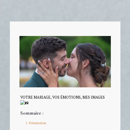
VOTRE MARIAGE, VOS ÉMOTIONS, MES IMAGES
Sommaire :
Présentation