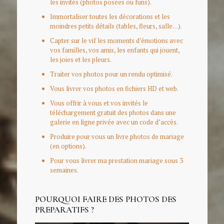
les invités (photos posées ou funs).
Immortaliser toutes les décorations et les
moindres petits détails (tables, fleurs, salle…).
Capter sur le vif les moments d’émotions avec
vos familles, vos amis, les enfants qui jouent,
les joies et les pleurs.
Traiter vos photos pour un rendu optimisé.
Vous livrer vos photos en fichiers HD et web.
Vous offrir à vous et vos invités le
téléchargement gratuit des photos dans une
galerie en ligne privée avec un code d’accès.
Produire pour vous un livre photos de mariage
(en options).
Pour vous livrer ma prestation mariage sous 3
semaines.
POURQUOI FAIRE DES PHOTOS DES
PREPARATIFS ?