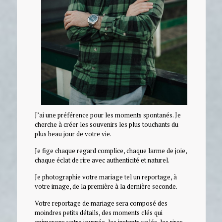
J’ai une préférence pour les moments spontanés. Je
cherche à créer les souvenirs les plus touchants du
plus beau jour de votre vie.
Je fige chaque regard complice, chaque larme de joie,
chaque éclat de rire avec authenticité et naturel.
Je photographie votre mariage tel un reportage, à
votre image, de la première à la dernière seconde.
Votre reportage de mariage sera composé des
moindres petits détails, des moments clés qui