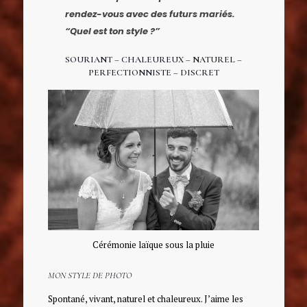
rendez-vous avec des futurs mariés.
“Quel est ton style ?”
SOURIANT – CHALEUREUX – NATUREL –
PERFECTIONNISTE – DISCRET
Cérémonie laïque sous la pluie
MON STYLE DE PHOTO
Spontané, vivant, naturel et chaleureux. J’aime les