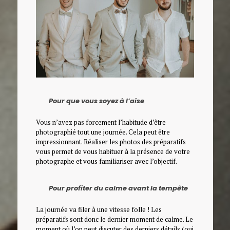
Pour que vous soyez à l’aise
Vous n’avez pas forcement l’habitude d’être
photographié tout une journée. Cela peut être
impressionnant. Réaliser les photos des préparatifs
vous permet de vous habituer à la présence de votre
photographe et vous familiariser avec l’objectif.
Pour profiter du calme avant la tempête
La journée va filer à une vitesse folle ! Les
préparatifs sont donc le dernier moment de calme. Le
moment où l’on peut discuter des derniers détails (oui