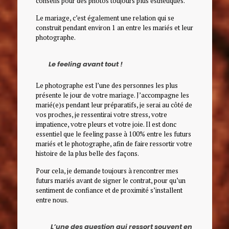
conseils pour des photos toujours plus esthétiques.
Le mariage, c’est également une relation qui se
construit pendant environ 1 an entre les mariés et leur
photographe.
Le feeling avant tout !
Le photographe est l’une des personnes les plus
présente le jour de votre mariage. J’accompagne les
marié(e)s pendant leur préparatifs, je serai au côté de
vos proches, je ressentirai votre stress, votre
impatience, votre pleurs et votre joie. Il est donc
essentiel que le feeling passe à 100% entre les futurs
mariés et le photographe, afin de faire ressortir votre
histoire de la plus belle des façons.
Pour cela, je demande toujours à rencontrer mes
futurs mariés avant de signer le contrat, pour qu’un
sentiment de confiance et de proximité s’installent
entre nous.
L’une des question qui ressort souvent en