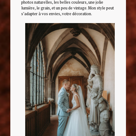
photos naturelles, les belles couleurs, une jolie
lumière, le grain, et un peu de vintage. Mon style peut
s’adapter à vos envies, votre décoration.