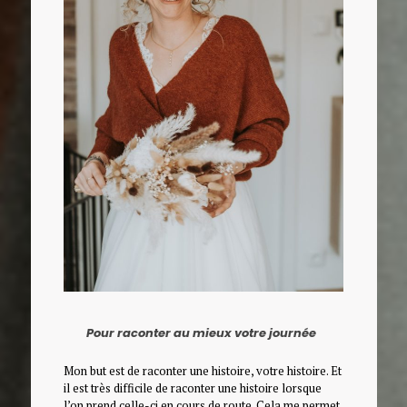
Pour raconter au mieux votre journée
Mon but est de raconter une histoire, votre histoire. Et
il est très difficile de raconter une histoire lorsque
l’on prend celle-ci en cours de route. Cela me permet