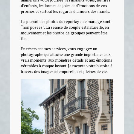
animerons votre journée, les instants volés, les rires
d’enfants, les larmes de joies et d’émotions de vos
proches et surtout les regards d’amours des mariés.
La plupart des photos du reportage de mariage sont
“non posées”. La séance de couple est naturelle, en
mouvement et les photos de groupes peuvent être
fun.
En réservant mes services, vous engagez un
photographe qui attache une grande importance aux
vrais moments, aux moindres détails et aux émotions
véritables à chaque instant. Je raconte votre histoire à
travers des images intemporelles et pleines de vie.