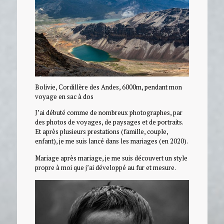
Bolivie, Cordillère des Andes, 6000m, pendant mon
voyage en sac à dos
J’ai débuté comme de nombreux photographes, par
des photos de voyages, de paysages et de portraits.
Et après plusieurs prestations (famille, couple,
enfant), je me suis lancé dans les mariages (en 2020).
Mariage après mariage, je me suis découvert un style
propre à moi que j’ai développé au fur et mesure.