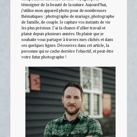
témoigner de la beauté de la nature. Aujourd’hui,
j’utilise mon appareil photo pour de nombreuses
thématiques : photographe de mariage, photographe
de famille, de couple. Je capture vos instants de vie
les plus précieux. J’ai la chance d’allier travail et
plaisir depuis plusieurs années. Un plaisir que je
souhaite vous partager à travers mes clichés et dans
ces quelques lignes. Découvrez dans cet article, la
personne qui se cache derrière l’objectif, et peut-être
votre futur photographe !