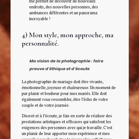
me permet de découvrir de nouveaux
endroits, des nouvelles personnes, des
ambiances différentes et un panorama
incroyable !
4) Mon style, mon approche, ma
personnalité.
Ma vision de la photographie : faire
preuve d’éthique et d’écoute
La photographie de mariage doit être vivante,
émotionnelle, joyeuse et chaleureuse. Un moment de
pur plaisir et bonheur pour mes mariés. Elle doit
également vous ressembler, être l’écho de votre
couple et de votre journée.
Discret et à l’écoute, je fais en sorte de réaliser des
prestations artistiques et efficaces qui satisfont les
exigences des personnes avec qui je travaille. C’est
un plaisir de leur apporter mon expérience et mes