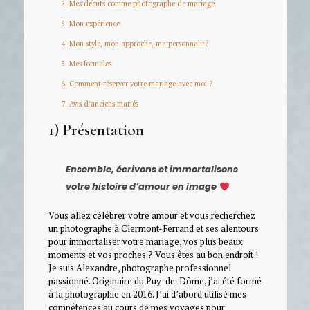
Mes débuts comme photographe de mariage
Mon expérience
Mon style, mon approche, ma personnalité
Mes formules
Comment réserver votre mariage avec moi ?
Avis d’anciens mariés
1) Présentation
Ensemble, écrivons et immortalisons
votre histoire d’amour en image
Vous allez célébrer votre amour et vous recherchez
un photographe à Clermont-Ferrand et ses alentours
pour immortaliser votre mariage, vos plus beaux
moments et vos proches ? Vous êtes au bon endroit !
Je suis Alexandre, photographe professionnel
passionné. Originaire du Puy-de-Dôme, j’ai été formé
à la photographie en 2016. J’ai d’abord utilisé mes
compétences au cours de mes voyages pour