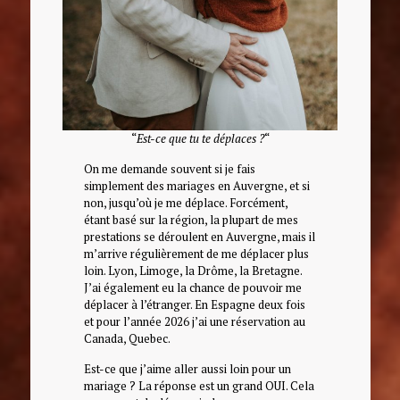
“
Est-ce que tu te déplaces ?
“
On me demande souvent si je fais
simplement des mariages en Auvergne, et si
non, jusqu’où je me déplace. Forcément,
étant basé sur la région, la plupart de mes
prestations se déroulent en Auvergne, mais il
m’arrive régulièrement de me déplacer plus
loin. Lyon, Limoge, la Drôme, la Bretagne.
J’ai également eu la chance de pouvoir me
déplacer à l’étranger. En Espagne deux fois
et pour l’année 2026 j’ai une réservation au
Canada, Quebec.
Est-ce que j’aime aller aussi loin pour un
mariage ? La réponse est un grand OUI. Cela