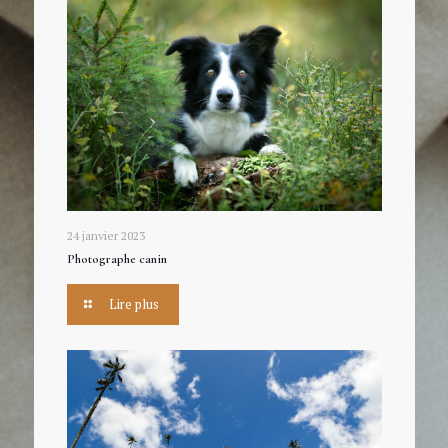
24 janvier 2023
Photographe canin
Lire plus