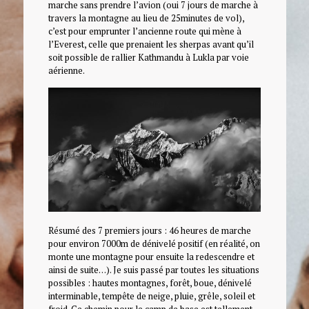
marche sans prendre l’avion (oui 7 jours de marche à
travers la montagne au lieu de 25minutes de vol),
c’est pour emprunter l’ancienne route qui mène à
l’Everest, celle que prenaient les sherpas avant qu’il
soit possible de rallier Kathmandu à Lukla par voie
aérienne.
Résumé des 7 premiers jours : 46 heures de marche
pour environ 7000m de dénivelé positif (en réalité, on
monte une montagne pour ensuite la redescendre et
ainsi de suite…). Je suis passé par toutes les situations
possibles : hautes montagnes, forêt, boue, dénivelé
interminable, tempête de neige, pluie, grêle, soleil et