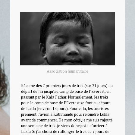
Association humanitaire
Résumé des 7 premiers jours de trek (sur 21 jours) au
départ de Jiri jusqu’au camp de base de l’Everest, en
passant par le Kala Pathar. Normalement, les treks
pour le camp de base de l’Everest se font au départ
de Lukla (environ 14 jours). Pour cela, les touristes
prennent l’avion à Kathmandu pour rejoindre Lukla,
avant de commencer. De mon côté, je me suis rajouté
une semaine de trek, je viens donc juste d’arriver à
Lukla. Si j’ai choisi de rallonger le trek de 7 jours de