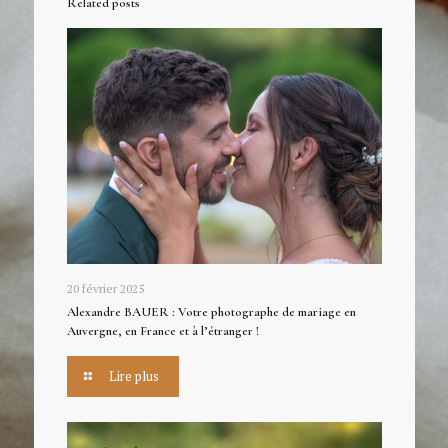
Related posts
20 février 2025
Alexandre BAUER : Votre photographe de mariage en
Auvergne, en France et à l’étranger !
Lire plus