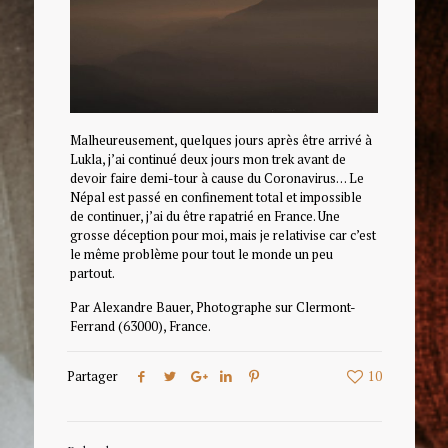
Malheureusement, quelques jours après être arrivé à
Lukla, j’ai continué deux jours mon trek avant de
devoir faire demi-tour à cause du Coronavirus… Le
Népal est passé en confinement total et impossible
de continuer, j’ai du être rapatrié en France. Une
grosse déception pour moi, mais je relativise car c’est
le même problème pour tout le monde un peu
partout.
Par Alexandre Bauer, Photographe sur Clermont-
Ferrand (63000), France.
Partager
10