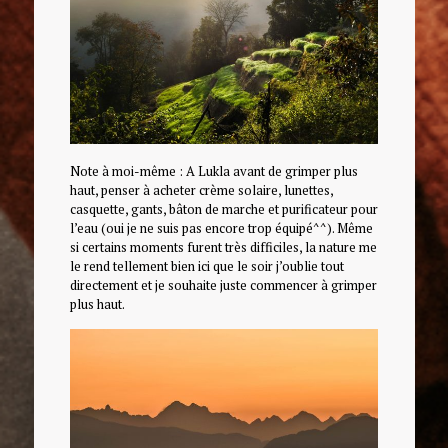
Note à moi-même : A Lukla avant de grimper plus
haut, penser à acheter crème solaire, lunettes,
casquette, gants, bâton de marche et purificateur pour
l’eau (oui je ne suis pas encore trop équipé^^). Même
si certains moments furent très difficiles, la nature me
le rend tellement bien ici que le soir j’oublie tout
directement et je souhaite juste commencer à grimper
plus haut.