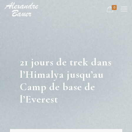
0
21 jours de trek dans
l’Himalya jusqu’au
Camp de base de
l’Everest