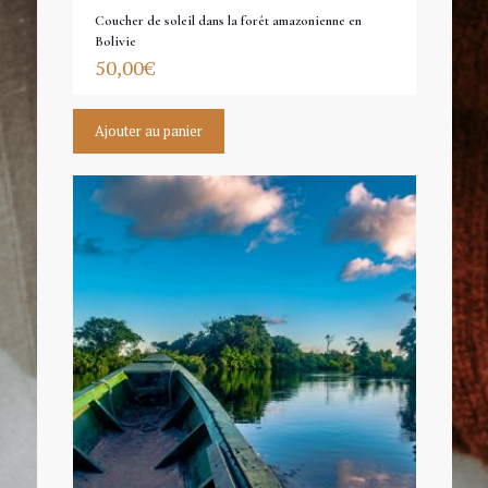
Coucher de soleil dans la forêt amazonienne en
Bolivie
50,00
€
Ajouter au panier