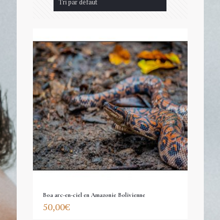
Boa arc-en-ciel en Amazonie Bolivienne
50,00
€