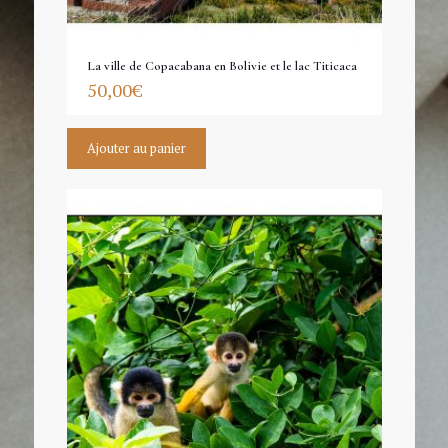
La ville de Copacabana en Bolivie et le lac Titicaca
50,00
€
Ajouter au panier