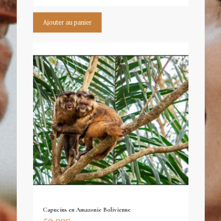
Ajouter au panier
Capucins en Amazonie Bolivienne