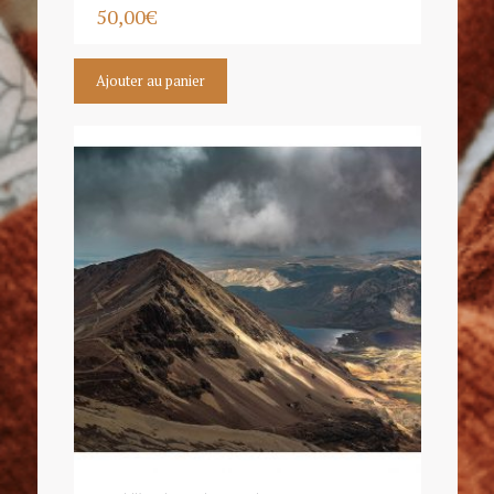
50,00
€
Ajouter au panier