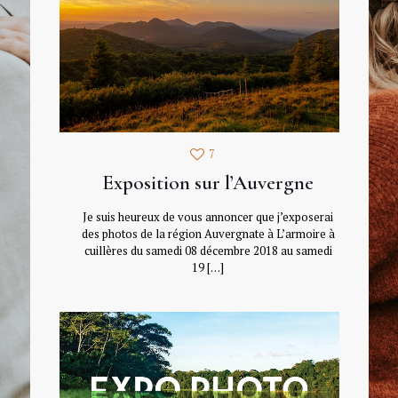
7
Exposition sur l’Auvergne
Je suis heureux de vous annoncer que j’exposerai
des photos de la région Auvergnate à L’armoire à
cuillères du samedi 08 décembre 2018 au samedi
19
[…]