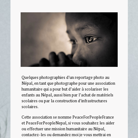
Quelques photographies d’un reportage photo au
Népal, en tant que photographe pour une association
humanitaire qui a pour but d’aider à scolariser les
enfants au Népal, aussi bien par l’achat de matériels
scolaires ou par la construction d’infrastructures
scolaires.
Cette association se nomme PeaceForPeopleFrance
et PeaceForPeopleNepal, si vous souhaitez les aider
ou effectuer une mission humanitaire au Népal,
contactez-les ou demandez moi je vous mettrai en