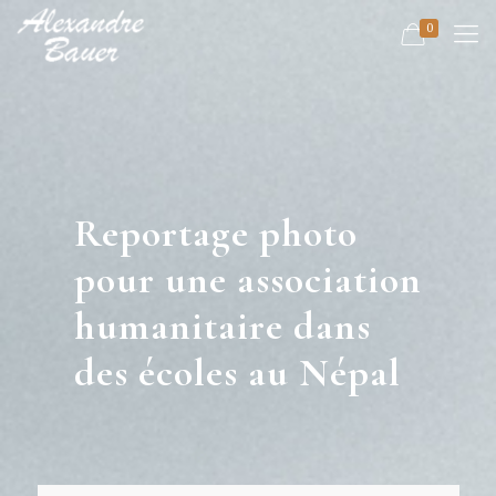
0
Reportage photo
pour une association
humanitaire dans
des écoles au Népal