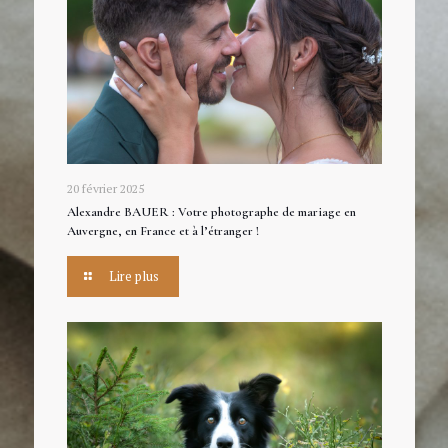
20 février 2025
Alexandre BAUER : Votre photographe de mariage en
Auvergne, en France et à l’étranger !
Lire plus