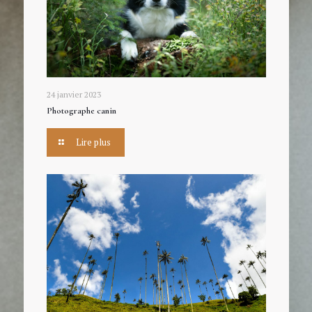
24 janvier 2023
Photographe canin
Lire plus