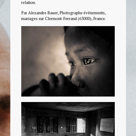
relation.
Par Alexandre Bauer, Photographe événements,
mariages sur Clermont-Ferrand (63000), France.