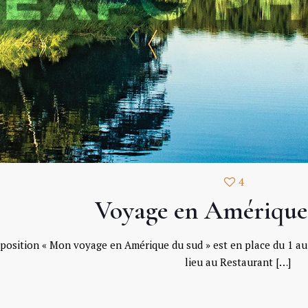
4
Voyage en Amérique
osition « Mon voyage en Amérique du sud » est en place du 1 au 
lieu au Restaurant
[…]