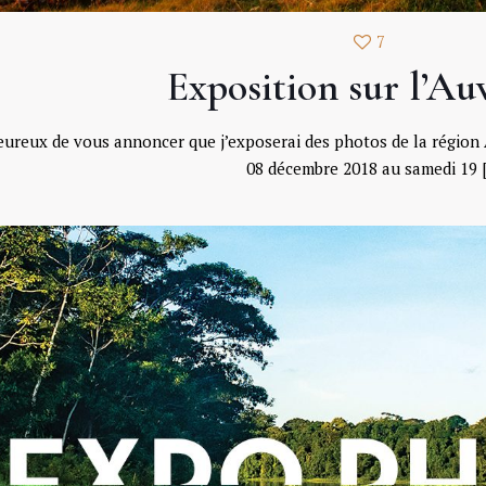
7
Exposition sur l’Au
heureux de vous annoncer que j’exposerai des photos de la région 
08 décembre 2018 au samedi 19