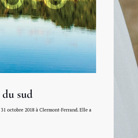
 du sud
31 octobre 2018 à Clermont-Ferrand. Elle a