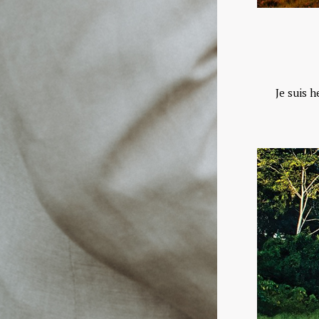
Je suis 