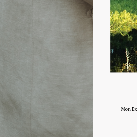
Mon Exp