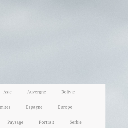
Asie
Auvergne
Bolivie
mites
Espagne
Europe
Paysage
Portrait
Serbie