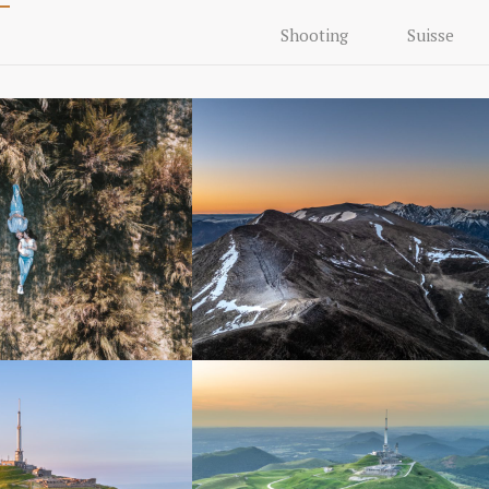
Shooting
Suisse