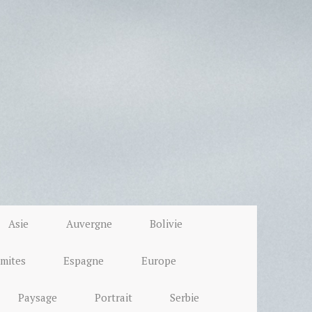
Asie
Auvergne
Bolivie
mites
Espagne
Europe
Paysage
Portrait
Serbie