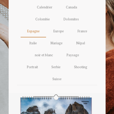
Calendrier
Canada
Colombie
Dolomites
Espagne
Europe
France
Italie
Mariage
Népal
noir et blanc
Paysage
Portrait
Serbie
Shooting
Suisse