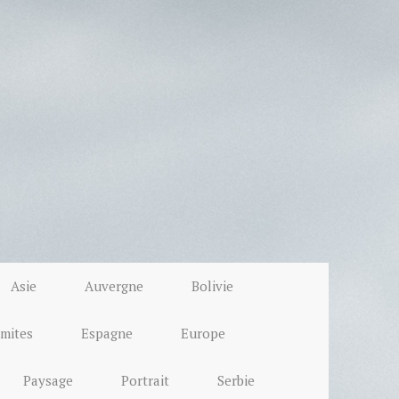
Asie
Auvergne
Bolivie
mites
Espagne
Europe
Paysage
Portrait
Serbie