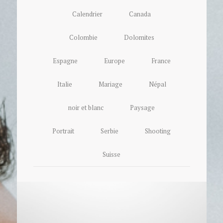
Calendrier
Canada
Colombie
Dolomites
Espagne
Europe
France
Italie
Mariage
Népal
noir et blanc
Paysage
Portrait
Serbie
Shooting
Suisse